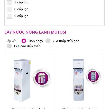
7 cấp lọc
8 cấp lọc
9 cấp lọc
CÂY NƯỚC NÓNG LẠNH MUTOSI
Bán chạy
Giá thấp đến cao
Sắp xếp
Giá cao đến thấp